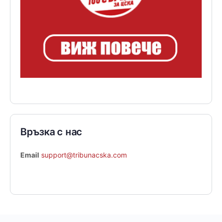
Връзка с нас
Email
support@tribunacska.com