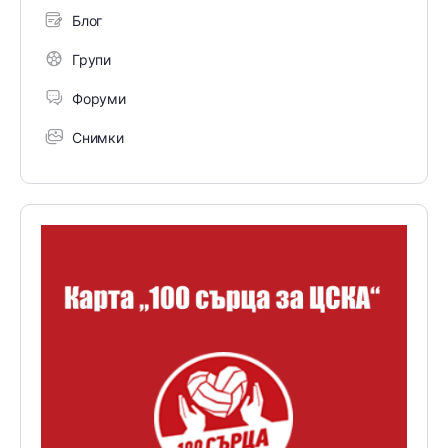
Блог
Групи
Форуми
Снимки