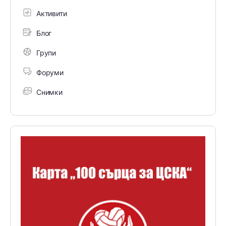
Активити
Блог
Групи
Форуми
Снимки