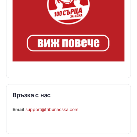
Връзка с нас
Email
support@tribunacska.com