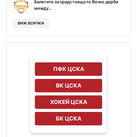
Билетите за предстоящото Вечно дерби
между…
ВИЖ ВСИЧКИ
ПФК ЦСКА
ВК ЦСКА
ХОКЕЙ ЦСКА
БК ЦСКА