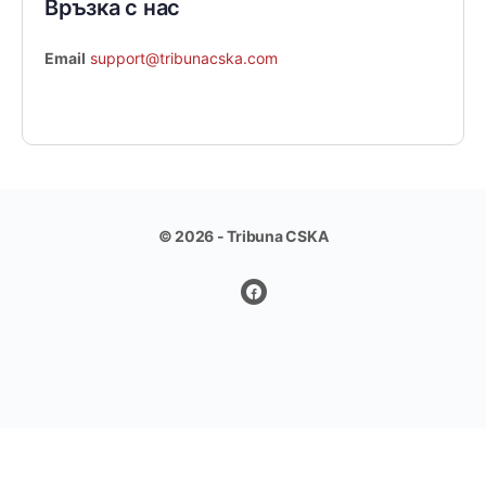
Връзка с нас
Email
support@tribunacska.com
© 2026 - Tribuna CSKA