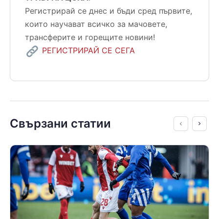
Регистрирай се днес и бъди сред първите,
които научават всичко за мачовете,
трансферите и горещите новини!
РЕГИСТРИРАЙ СЕ СЕГА
Свързани статии