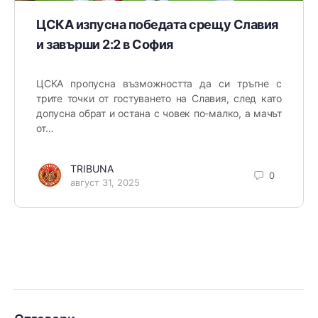
ЦСКА изпусна победата срещу Славия
и завърши 2:2 в София
ЦСКА пропусна възможността да си тръгне с
трите точки от гостуването на Славия, след като
допусна обрат и остана с човек по-малко, а мачът
от…
TRIBUNA
0
август 31, 2025