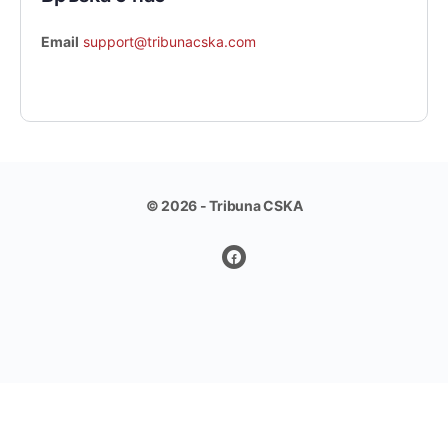
Email
support@tribunacska.com
© 2026 - Tribuna CSKA