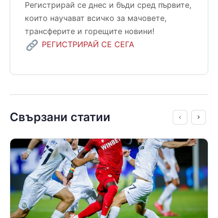
Регистрирай се днес и бъди сред първите,
които научават всичко за мачовете,
трансферите и горещите новини!
РЕГИСТРИРАЙ СЕ СЕГА
Свързани статии