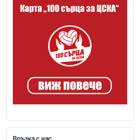
Връзка с нас